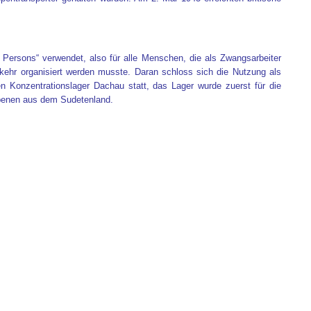
Persons“ verwendet, also für alle Menschen, die als Zwangsarbeiter
ehr organisiert werden musste. Daran schloss sich die Nutzung als
 Konzentrationslager Dachau statt, das Lager wurde zuerst für die
iebenen aus dem Sudetenland.