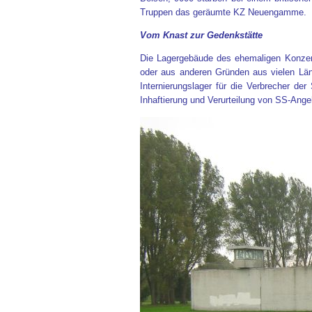
Truppen das geräumte KZ Neuengamme.
Vom Knast zur Gedenkstätte
Die Lagergebäude des ehemaligen Konzent
oder aus anderen Gründen aus vielen Län
Internierungslager für die Verbrecher d
Inhaftierung und Verurteilung von SS-Ange