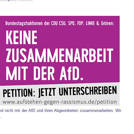
d nicht mit der AfD und ihren Abgeordneten zusammenarbeiten. Wir
.